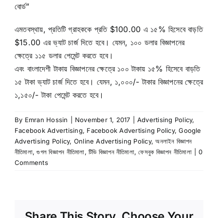
বোর্ড”
এমতবস্থায়, প্রতিটি গ্রাহককে প্রতি $100.00 এ ১৫% হিসেবে বাড়তি
$15.00 এর ভ্যাট চার্জ দিতে হবে। যেমন, ১০০ ডলার বিজ্ঞাপনের
ক্ষেত্রে ১১৫ ডলার পেমেন্ট করতে হবে।
এবং বাংলাদেশী টাকায় বিজ্ঞাপনের ক্ষেত্রে ১০০ টাকায় ১৫% হিসেবে বাড়তি
১৫ টাকা ভ্যাট চার্জ দিতে হবে। যেমন, ১,০০০/- টাকার বিজ্ঞাপনের ক্ষেত্রে
১,১৫০/- টাকা পেমেন্ট করতে হবে।
By
Emran Hossin
|
November 1, 2017
|
Advertising Policy
,
Facebook Advertising
,
Facebook Advertising Policy
,
Google
Advertising Policy
,
Online Advertising Policy
,
অনলাইন বিজ্ঞাপন
নীতিমালা
,
গুগল বিজ্ঞাপন নীতিমালা
,
টিভি বিজ্ঞাপন নীতিমালা
,
ফেসবুক বিজ্ঞাপন নীতিমালা
|
0
Comments
Share This Story, Choose Your