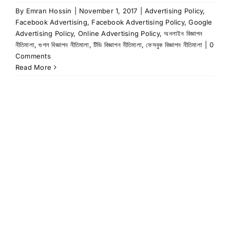
By
Emran Hossin
|
November 1, 2017
|
Advertising Policy
,
Facebook Advertising
,
Facebook Advertising Policy
,
Google
Advertising Policy
,
Online Advertising Policy
,
অনলাইন বিজ্ঞাপন
নীতিমালা
,
গুগল বিজ্ঞাপন নীতিমালা
,
টিভি বিজ্ঞাপন নীতিমালা
,
ফেসবুক বিজ্ঞাপন নীতিমালা
|
0
Comments
Read More