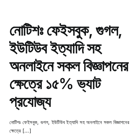
নোটিশঃ ফেইসবুক, গুগল,
ইউটিউব ইত্যাদি সহ
অনলাইনে সকল বিজ্ঞাপনের
ক্ষেত্রে ১৫% ভ্যাট
প্রযোজ্য
নোটিশঃ ফেইসবুক, গুগল, ইউটিউব ইত্যাদি সহ অনলাইনে সকল বিজ্ঞাপনের
ক্ষেত্রে [...]