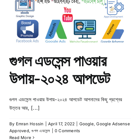
গুগল এডসেন্স পাওয়ার
উপায়-২০২৪ আপডেট
গুগল এডসেন্স পাওয়ার উপায়-২০২৪ আপডেট আপনাদের কিছু প্রশ্নের
উত্তর আর, [...]
By
Emran Hossin
|
April 17, 2022
|
Google
,
Google Adsense
Approved
,
গুগল এডসেন্স
|
0 Comments
Read More