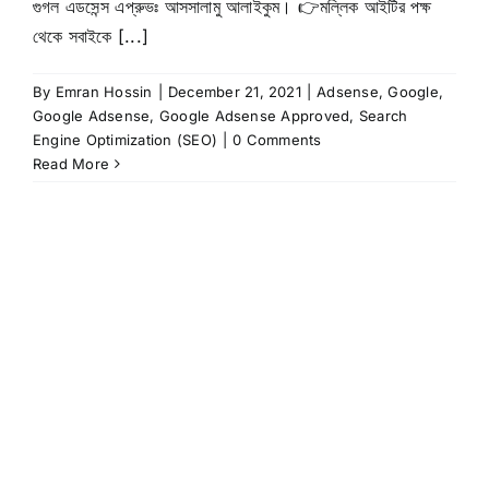
গুগল এডসেন্স এপ্রুভঃ আসসালামু আলাইকুম। 👉মল্লিক আইটির পক্ষ
থেকে সবাইকে [...]
By
Emran Hossin
|
December 21, 2021
|
Adsense
,
Google
,
Google Adsense
,
Google Adsense Approved
,
Search
Engine Optimization (SEO)
|
0 Comments
Read More