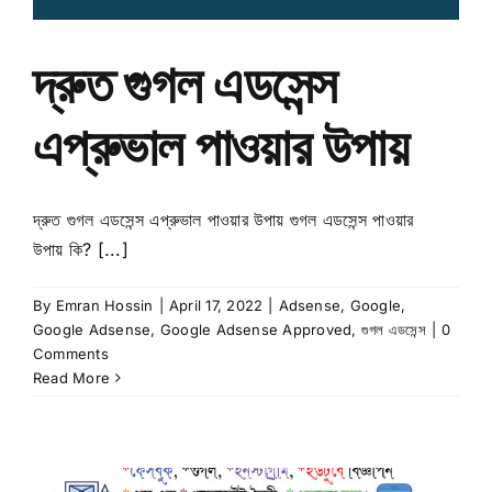
দ্রুত গুগল এডসেন্স
এপ্রুভাল পাওয়ার উপায়
দ্রুত গুগল এডসেন্স এপ্রুভাল পাওয়ার উপায় গুগল এডসেন্স পাওয়ার
উপায় কি? [...]
By
Emran Hossin
|
April 17, 2022
|
Adsense
,
Google
,
Google Adsense
,
Google Adsense Approved
,
গুগল এডসেন্স
|
0
Comments
Read More