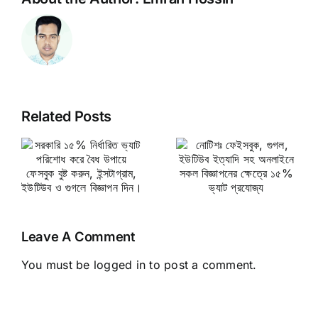
Related Posts
নোটিশঃ
ফেইসবুক, গুগল,
ধ
ইউটিউব ইত্যাদি
সহ অনলাইনে
সকল বিজ্ঞাপনের
ক্ষেত্রে ১৫%
ে
Leave A Comment
ভ্যাট প্রযোজ্য
You must be
logged in
to post a comment.