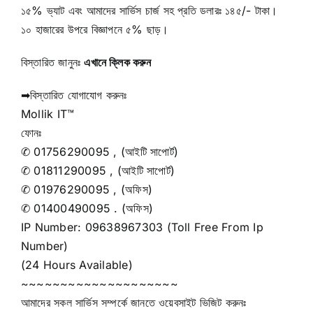
১৫% ভ্যাট এবং আমাদের সার্ভিস চার্জ সহ প্রতি ডলারঃ ১৪৫/- টাকা।
১০ হাজারের উপরে বিজ্ঞাপনে ৫% ছাড়।
বিস্তারিত জানুনঃ
এখানে ক্লিক করুন
➡
বিস্তারিত যোগাযোগ করুনঃ
Mollik IT™
ফোনঃ
✆ 01756290095 , (আইটি সাপোর্ট)
✆ 01811290095 , (আইটি সাপোর্ট)
✆ 01976290095 , (অফিস)
✆ 01400490095 . (অফিস)
IP Number: 09638967303 (Toll Free From Ip
Number)
(24 Hours Available)
~~~~~~~~~~~~~~~~~~~~
আমাদের সকল সার্ভিস সম্পর্কে জানতে ওয়েবসাইট ভিজিট করুনঃ